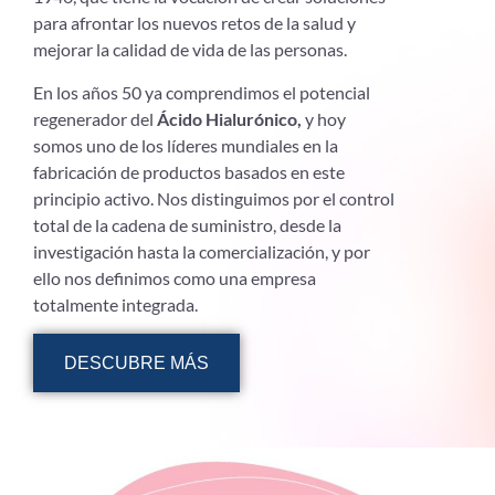
para afrontar los nuevos retos de la salud y
mejorar la calidad de vida de las personas.
En los años 50 ya comprendimos el potencial
regenerador del
Ácido Hialurónico,
y hoy
somos uno de los líderes mundiales en la
fabricación de productos basados en este
principio activo. Nos distinguimos por el control
total de la cadena de suministro, desde la
investigación hasta la comercialización, y por
ello nos definimos como una empresa
totalmente integrada.
DESCUBRE MÁS